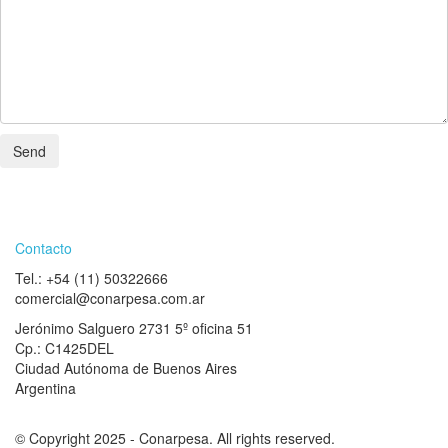
Contacto
Tel.: +54 (11) 50322666
comercial@conarpesa.com.ar
Jerónimo Salguero 2731 5º oficina 51
Cp.: C1425DEL
Ciudad Autónoma de Buenos Aires
Argentina
© Copyright 2025 - Conarpesa. All rights reserved.